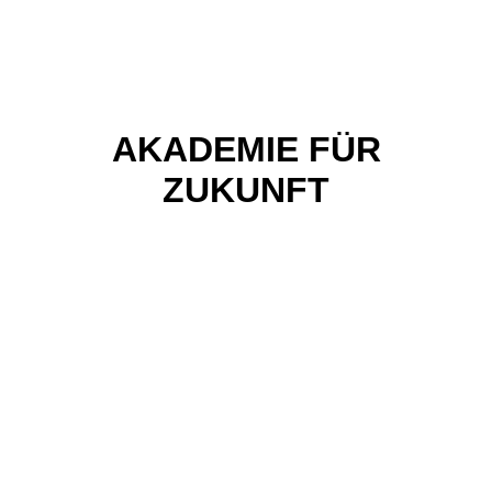
AKADEMIE FÜR
ZUKUNFT