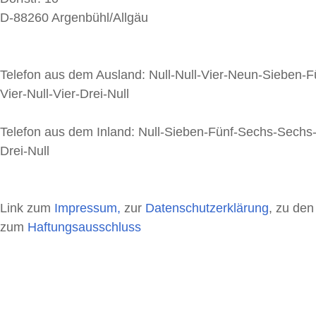
D-88260 Argenbühl/Allgäu
Telefon aus dem Ausland: Null-Null-Vier-Neun-Sieben-
Vier-Null-Vier-Drei-Null
Telefon aus dem Inland: Null-Sieben-Fünf-Sechs-Sechs-
Drei-Null
Link zum
Impressum,
zur
Datenschutzerklärung
, zu de
zum
Haftungsausschluss