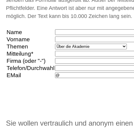
Pflichtfelder. Eine Antwort ist aber nur mit angegebe
möglich. Der Text kann bis 10.000 Zeichen lang sein.
Name
Vorname
Themen
Mitteilung*
Firma (oder "-")
Telefon/Durchwahl
EMail
Sie wollen vertraulich und anonym eine