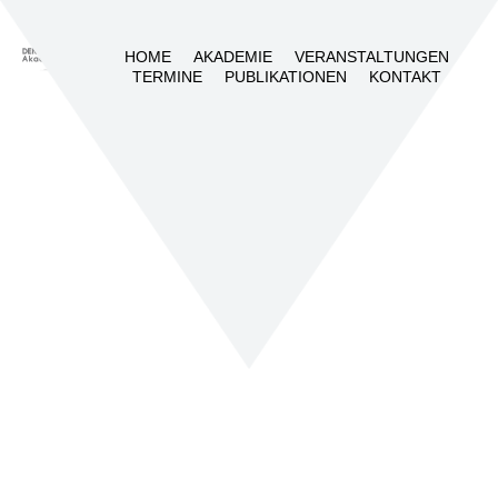
HOME
AKADEMIE
VERANSTALTUNGEN
TERMINE
PUBLIKATIONEN
KONTAKT