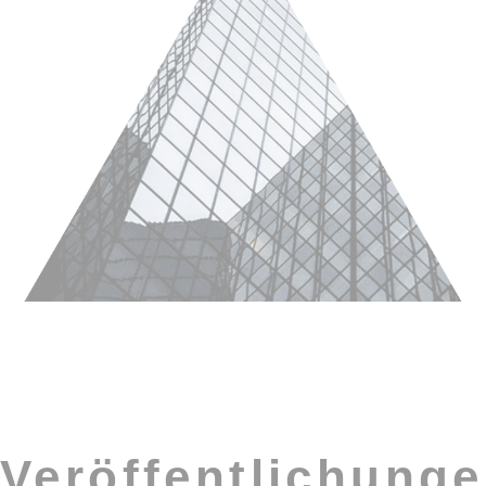
Veröffentlichung