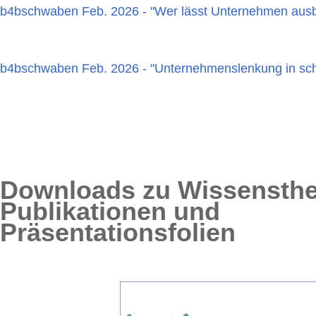
b4bschwaben Feb. 2026 - "Wer lässt Unternehmen ausb
b4bschwaben Feb. 2026 - "Unternehmenslenkung in sch
Downloads zu Wissensth
Publikationen und
Präsentationsfolien