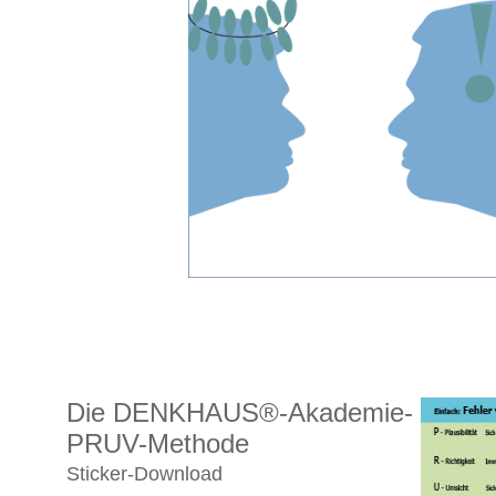
Die DENKHAUS®-Akademie-
PRUV-Methode
Sticker-Download