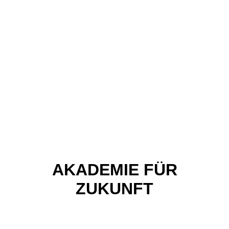
AKADEMIE FÜR
ZUKUNFT