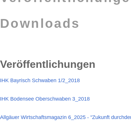
Downloads
Veröffentlichungen
IHK Bayrisch Schwaben 1/2_2018
IHK Bodensee Oberschwaben 3_2018
Allgäuer Wirtschaftsmagazin 6_2025 - "Zukunft durchde