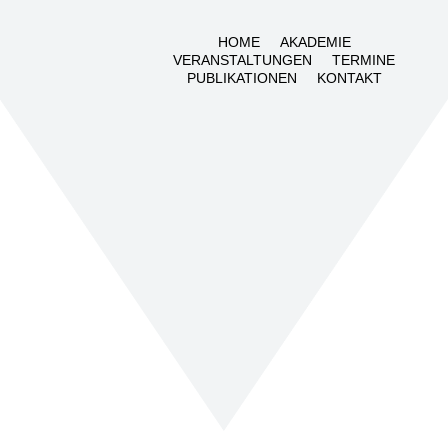
HOME
AKADEMIE
VERANSTALTUNGEN
TERMINE
PUBLIKATIONEN
KONTAKT