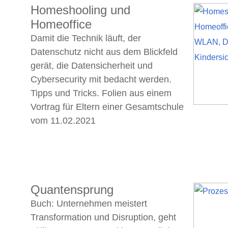
Homeshooling und
Homeoffice
Damit die Technik läuft, der
Datenschutz nicht aus dem Blickfeld
gerät, die Datensicherheit und
Cybersecurity mit bedacht werden.
Tipps und Tricks. Folien aus einem
Vortrag für Eltern einer Gesamtschule
vom 11.02.2021
Quantensprung
Buch: Unternehmen meistert
Transformation und Disruption, geht