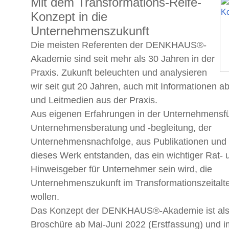
Mit dem Transformations-Reife-
Konzept in die
Unternehmenszukunft
Die meisten Referenten der DENKHAUS®-
Akademie sind seit mehr als 30 Jahren in der
Praxis. Zukunft beleuchten und analysieren
wir seit gut 20 Jahren, auch mit Informationen a
und Leitmedien aus der Praxis.
Aus eigenen Erfahrungen in der Unternehmensfü
Unternehmensberatung und -begleitung, der
Unternehmensnachfolge, aus Publikationen und S
dieses Werk entstanden, das ein wichtiger Rat- 
Hinweisgeber für Unternehmer sein wird, die
Unternehmenszukunft im Transformationszeitalter
wollen.
Das Konzept der DENKHAUS®-Akademie ist al
Broschüre ab Mai-Juni 2022 (Erstfassung) und i