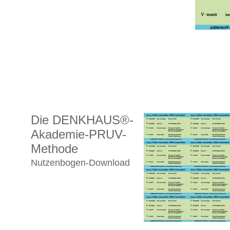
Die DENKHAUS®-
Akademie-PRUV-
Methode
Nutzenbogen-Download