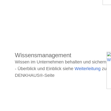
Wissensmanagement
Wissen im Unternehmen behalten und sichern
- Überblick und Einblick siehe
Weiterleitung
zu
DENKHAUS®-Seite