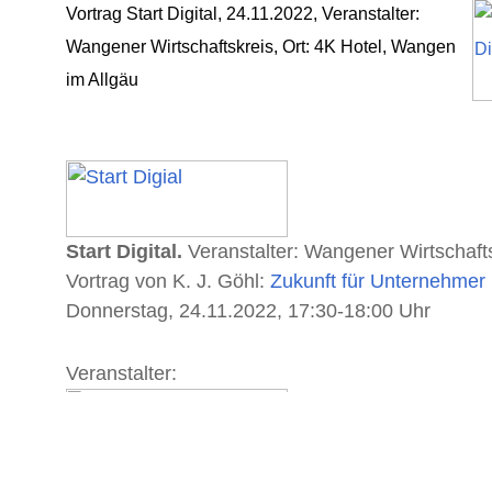
Vortrag Start Digital, 24.11.2022, Veranstalter:
Wangener Wirtschaftskreis, Ort: 4K Hotel, Wangen
im Allgäu
Start Digital.
Veranstalter: Wangener Wirtschafts
Vortrag von K. J. Göhl:
Zukunft für Unternehmer 
Donnerstag, 24.11.2022, 17:30-18:00 Uhr
Veranstalter: