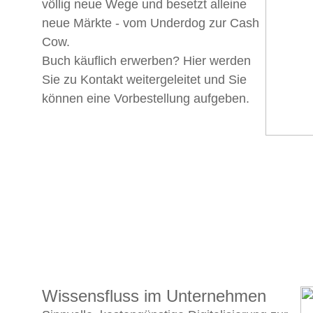
völlig neue Wege und besetzt alleine
neue Märkte - vom Underdog zur Cash
Cow.
Buch käuflich erwerben? Hier werden
Sie zu Kontakt weitergeleitet und Sie
können eine Vorbestellung aufgeben.
Wissensfluss im Unternehmen