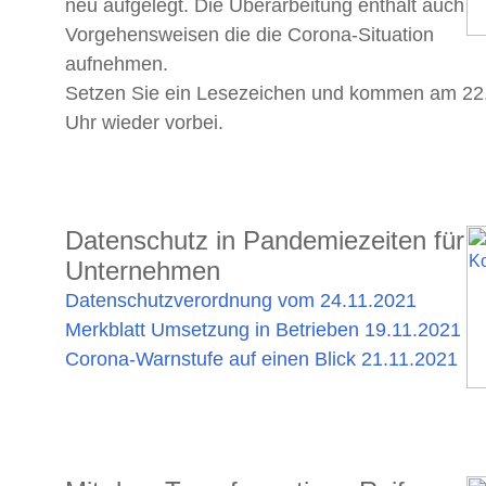
neu aufgelegt. Die Überarbeitung enthält auch
Vorgehensweisen die die Corona-Situation
aufnehmen.
Setzen Sie ein Lesezeichen und kommen am 22
Uhr wieder vorbei.
Datenschutz in Pandemiezeiten für
Unternehmen
Datenschutzverordnung vom 24.11.2021
Merkblatt Umsetzung in Betrieben 19.11.2021
Corona-Warnstufe auf einen Blick 21.11.2021