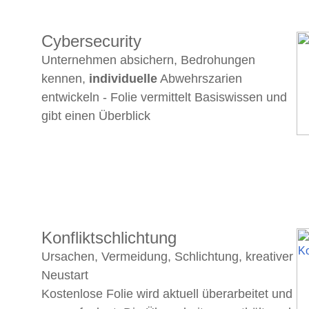
Cybersecurity
Unternehmen absichern, Bedrohungen
kennen,
individuelle
Abwehrszarien
entwickeln - Folie vermittelt Basiswissen und
gibt einen Überblick
Konfliktschlichtung
Ursachen, Vermeidung, Schlichtung, kreativer
Neustart
Kostenlose Folie wird aktuell überarbeitet und