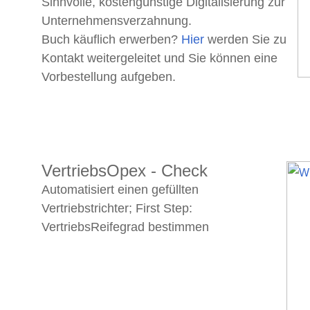
Sinnvolle, kostengünstige Digitalisierung zur
Unternehmensverzahnung.
Buch käuflich erwerben?
Hier
werden Sie zu
Kontakt weitergeleitet und Sie können eine
Vorbestellung aufgeben.
VertriebsOpex - Check
Automatisiert einen gefüllten
Vertriebstrichter; First Step:
VertriebsReifegrad bestimmen