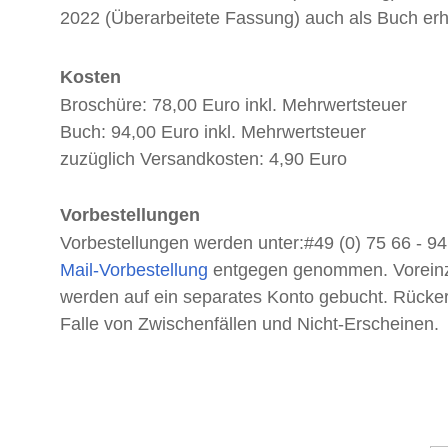
2022 (Überarbeitete Fassung) auch als Buch erhä
Kosten
Broschüre: 78,00 Euro inkl. Mehrwertsteuer
Buch: 94,00 Euro inkl. Mehrwertsteuer
zuzüglich Versandkosten: 4,90 Euro
Vorbestellungen
Vorbestellungen werden unter:#49 (0) 75 66 - 94
Mail-Vorbestellung
entgegen genommen. Vorein
werden auf ein separates Konto gebucht. Rücker
Falle von Zwischenfällen und Nicht-Erscheinen.