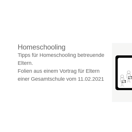
Homeschooling
Tipps für Homeschooling betreuende
Eltern.
Folien aus einem Vortrag für Eltern
einer Gesamtschule vom 11.02.2021