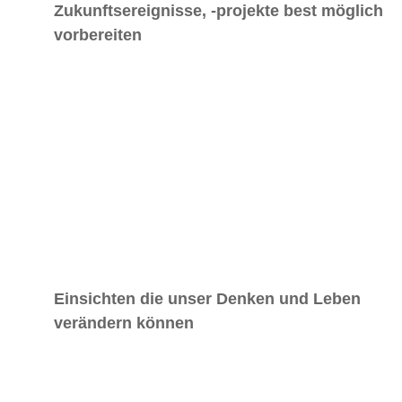
Zukunftsereignisse, -projekte best möglich
vorbereiten
Einsichten die unser Denken und Leben
verändern können