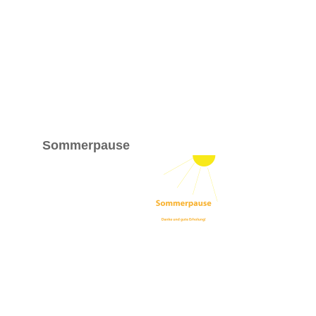
Sommerpause