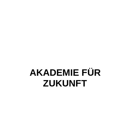
AKADEMIE FÜR
ZUKUNFT