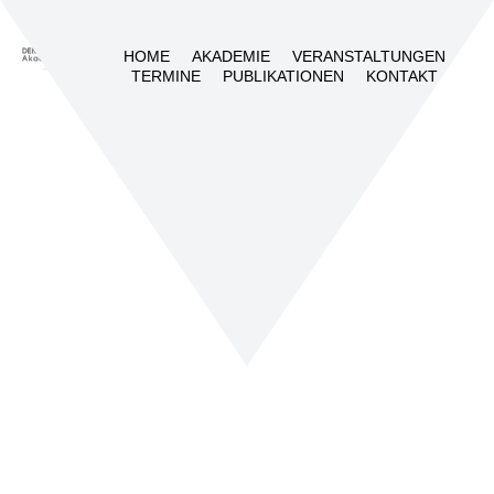
HOME
AKADEMIE
VERANSTALTUNGEN
TERMINE
PUBLIKATIONEN
KONTAKT