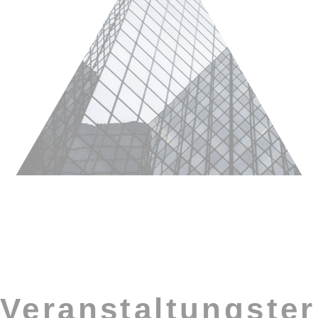
Veranstaltungste