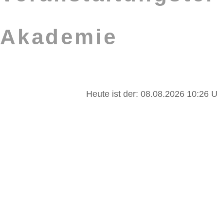
Akademie
Heute ist der: 08.08.2026 10:26 U