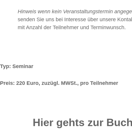
Hinweis wenn kein Veranstaltungstermin angeg
senden Sie uns bei Interesse über unsere Kontak
mit Anzahl der Teilnehmer und Terminwunsch.
Typ: Seminar
Preis: 220 Euro, zuzügl. MWSt., pro Teilnehmer
Hier gehts zur Buc