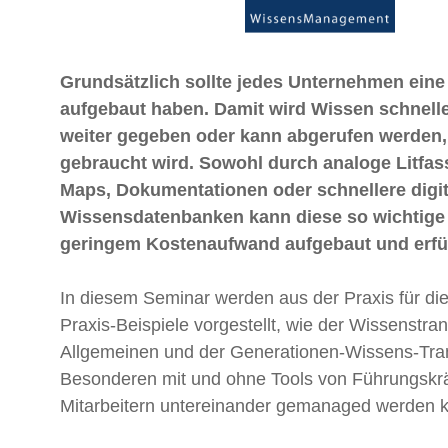
Grundsätzlich sollte jedes Unternehmen eine
aufgebaut haben. Damit wird Wissen schneller
weiter gegeben oder kann abgerufen werden,
gebraucht wird. Sowohl durch analoge Litfas
Maps, Dokumentationen oder schnellere digit
Wissensdatenbanken kann diese so wichtige 
geringem Kostenaufwand aufgebaut und erfül
In diesem Seminar werden aus der Praxis für die
Praxis-Beispiele vorgestellt, wie der Wissenstran
Allgemeinen und der Generationen-Wissens-Tra
Besonderen mit und ohne Tools von Führungskr
Mitarbeitern untereinander gemanaged werden 