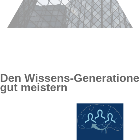
Den Wissens-Generation
gut meistern