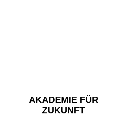
AKADEMIE FÜR
ZUKUNFT