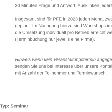
30 Minuten Frage und Antwort. Ausklinken jederz
Insgesamt sind für PFE in 2023 jeden Monat zw
geplant. Im Nachgang hierzu sind Workshops im
die Umsetzung individuell pro Betrieb erreicht 
(Terminbuchung nur jeweils eine Firma).
Hinweis wenn kein Veranstaltungstermin angeg
senden Sie uns bei Interesse über unsere Kontak
mit Anzahl der Teilnehmer und Terminwunsch.
Typ: Seminar