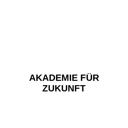
AKADEMIE FÜR
ZUKUNFT