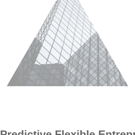
Predictive Flexible Entre