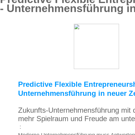
- Unternehmensführung in
Predictive Flexible Entrepreneurs
Unternehmensführung in neuer Ze
Zukunfts-Unternehmensführung mit d
mehr Spielraum und Freude am unt
:
Moderne Unternehmensführung muss Antworten li