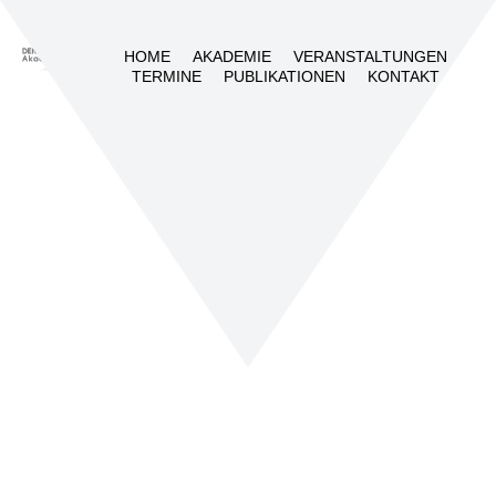
HOME
AKADEMIE
VERANSTALTUNGEN
TERMINE
PUBLIKATIONEN
KONTAKT