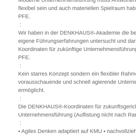
flexibel sein und auch materiellen Spielraum hab
PFE.
:
Wir haben in der DENKHAUS®-Akademie die be
eigene Führungserfahrungen untersucht und dar
Koordinaten für zukünftige Unternehmensführung
PFE.
:
Kein starres Konzept sondern ein flexibler Rahm
vorausschauende und schnell agierende Unter
ermöglicht.
:
Die DENKHAUS®-Koordinaten für zukunftsgeric
Unternehmensführung (Auflistung nicht nach Ran
:
• Agiles Denken adaptiert auf KMU • nachvollzi