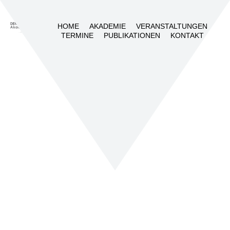
HOME
AKADEMIE
VERANSTALTUNGEN
TERMINE
PUBLIKATIONEN
KONTAKT