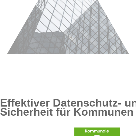
Effektiver Datenschutz- u
Sicherheit für Kommunen