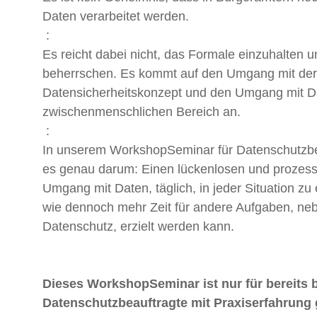
Daten verarbeitet werden.
:
Es reicht dabei nicht, das Formale einzuhalten u
beherrschen. Es kommt auf den Umgang mit der
Datensicherheitskonzept und den Umgang mit D
zwischenmenschlichen Bereich an.
:
In unserem WorkshopSeminar für Datenschutzbe
es genau darum: Einen lückenlosen und prozes
Umgang mit Daten, täglich, in jeder Situation zu 
wie dennoch mehr Zeit für andere Aufgaben, n
Datenschutz, erzielt werden kann.
Dieses WorkshopSeminar ist nur für bereits b
Datenschutzbeauftragte mit Praxiserfahrung 