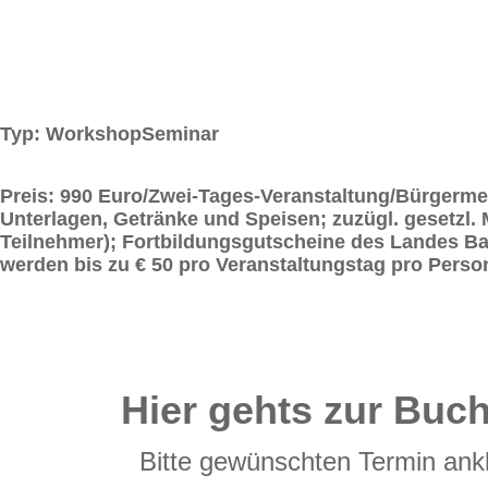
Typ: WorkshopSeminar
Preis: 990 Euro/Zwei-Tages-Veranstaltung/Bürgermei
Unterlagen, Getränke und Speisen; zuzügl. gesetzl.
Teilnehmer); Fortbildungsgutscheine des Landes 
werden bis zu € 50 pro Veranstaltungstag pro Person
Hier gehts zur Buc
Bitte gewünschten Termin ankl