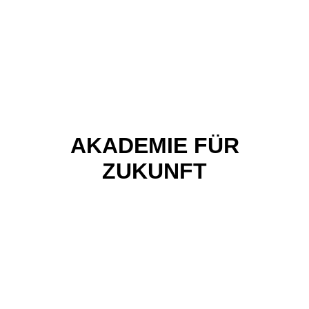
AKADEMIE FÜR
ZUKUNFT